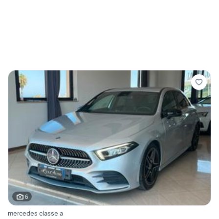
6
mercedes classe a