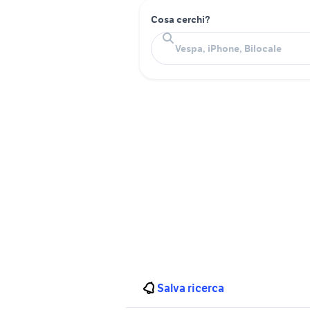
Cosa cerchi?
Salva ricerca