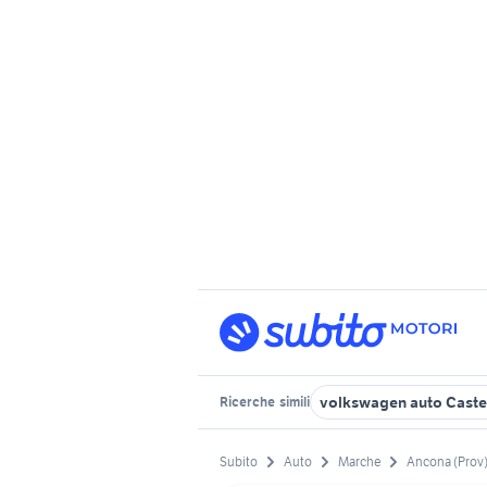
volkswagen auto Caste
Ricerche
simili
Subito
Auto
Marche
Ancona (Prov