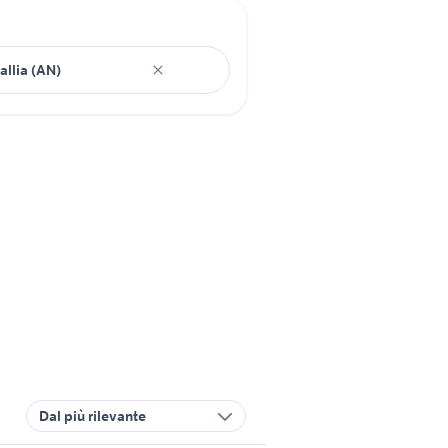
Dal più rilevante