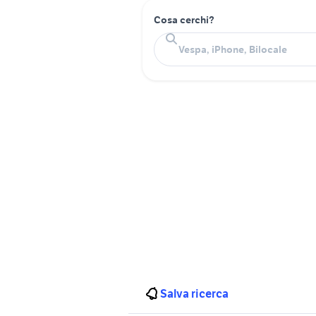
Cosa cerchi?
Salva ricerca