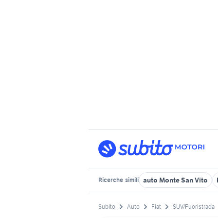
auto Monte San Vito
Ricerche
simili
Subito
Auto
Fiat
SUV/Fuoristrada