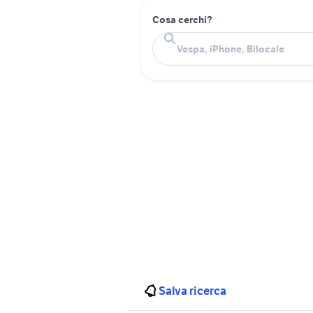
Cosa cerchi?
Salva ricerca