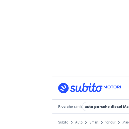
auto porsche diesel Ma
Ricerche
simili
Subito
Auto
Smart
forfour
Mar