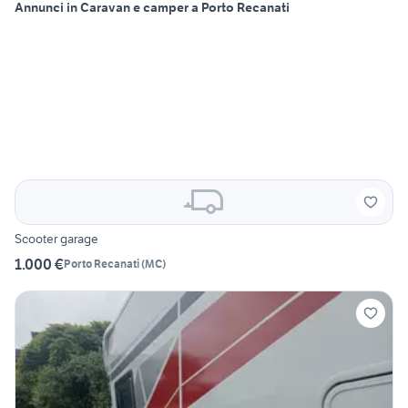
Annunci in Caravan e camper a Porto Recanati
Scooter garage
1.000 €
Porto Recanati
(
MC
)