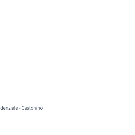
idenziale - Castorano