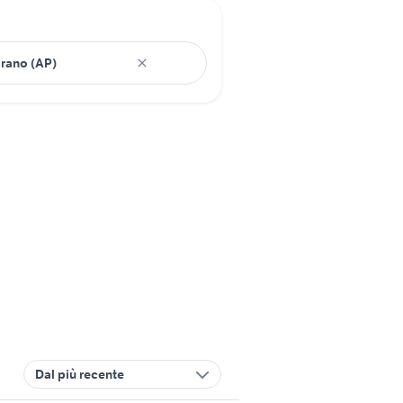
Dal più recente