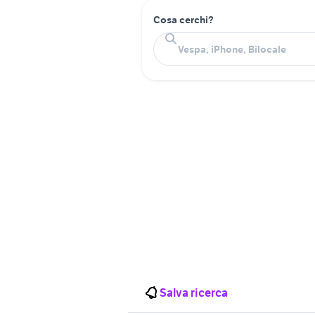
Cosa cerchi?
Salva ricerca