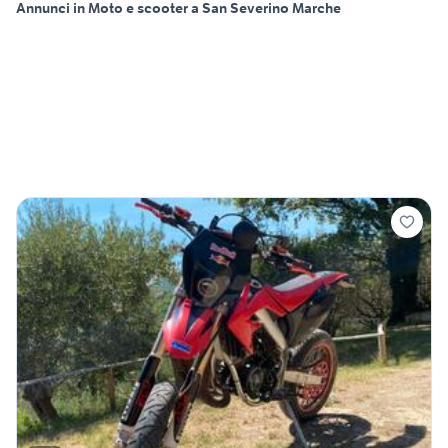
Annunci in Moto e scooter a San Severino Marche