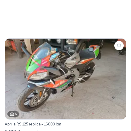
6
Aprilia RS 125 replica - 16000 km