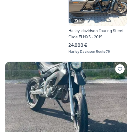
10
Harley-davidson Touring Street
Glide FLHXS - 2019
24.000 €
Harley Davidson Route 76