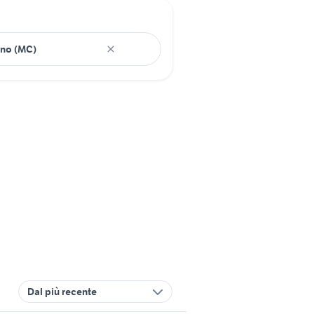
Dal più recente