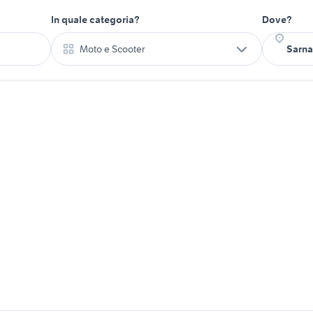
In quale categoria?
Dove?
Moto e Scooter