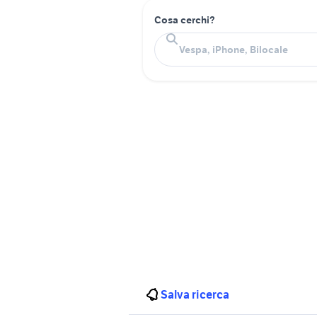
Cosa cerchi?
Salva ricerca