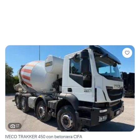
17
IVECO TRAKKER 450 con betoniera CIFA