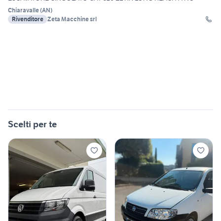
Chiaravalle
(
AN
)
Rivenditore
Zeta Macchine srl
Scelti per te