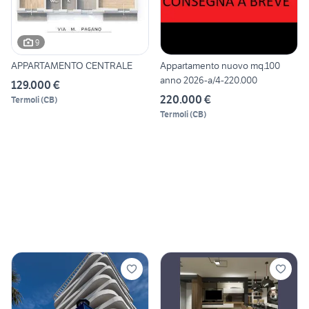
9
APPARTAMENTO CENTRALE
Appartamento nuovo mq.100
anno 2026-a/4-220.000
129.000 €
220.000 €
Termoli
(
CB
)
Termoli
(
CB
)