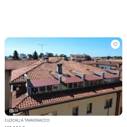
24
3 LOCALI A TAVAGNACCO