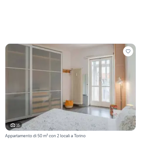
16
Appartamento di 50 m² con 2 locali a Torino