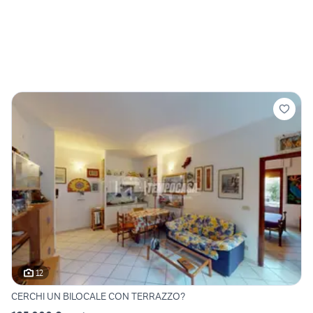
12
CERCHI UN BILOCALE CON TERRAZZO?