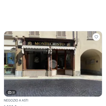
18
NEGOZIO A ASTI