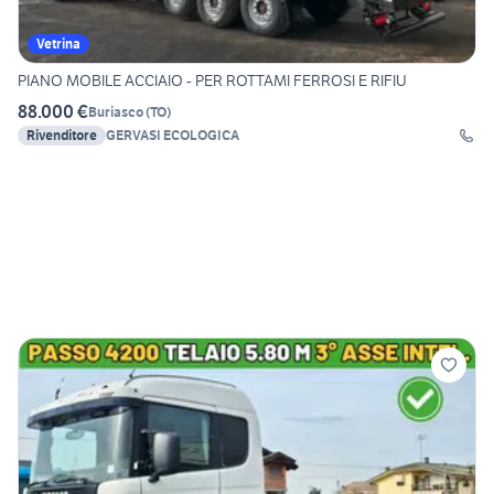
Vetrina
PIANO MOBILE ACCIAIO - PER ROTTAMI FERROSI E RIFIU
88.000 €
Buriasco
(
TO
)
Rivenditore
GERVASI ECOLOGICA