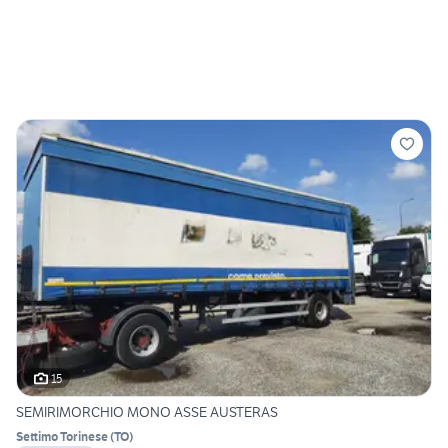
15
SEMIRIMORCHIO MONO ASSE AUSTERAS
Settimo Torinese
(
TO
)