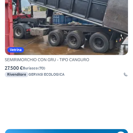
Vetrina
SEMIRIMORCHIO CON GRU - TIPO CANGURO
27.500 €
Buriasco
(
TO
)
Rivenditore
GERVASI ECOLOGICA