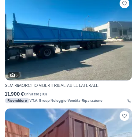
6
SEMIRIMORCHIO VIBERTI RIBALTABILE LATERALE
11.900 €
Chivasso
(
TO
)
Rivenditore
V.T.A. Group Noleggio-Vendita-Riparazione