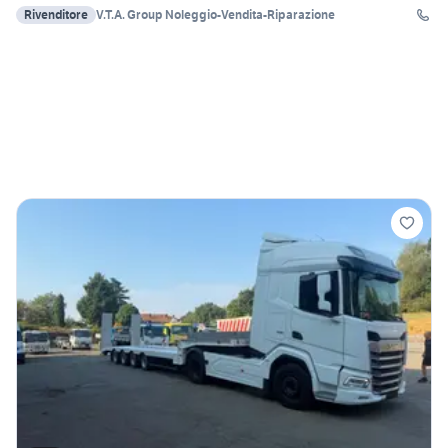
Rivenditore
V.T.A. Group Noleggio-Vendita-Riparazione