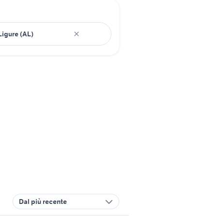
Dal più recente