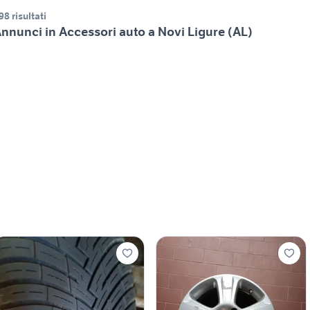
98 risultati
nnunci in Accessori auto a Novi Ligure (AL)