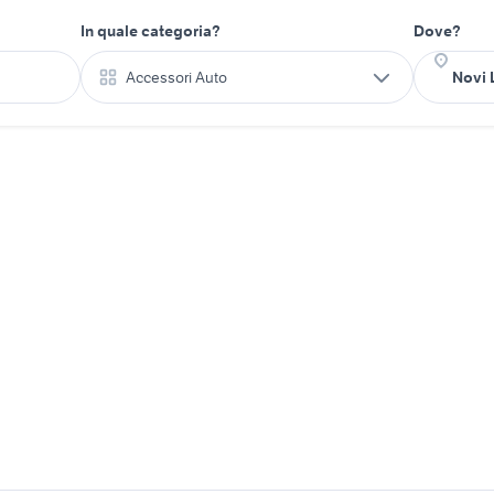
In quale categoria?
Dove?
Accessori Auto