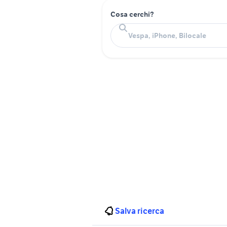
Cosa cerchi?
Salva ricerca