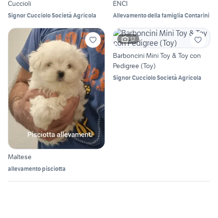
Cuccioli
ENCI
Signor Cucciolo Società Agricola
Allevamento della famiglia Contarini
12
Barboncini Mini Toy & Toy con
Pedigree (Toy)
Signor Cucciolo Società Agricola
Maltese
allevamento pisciotta