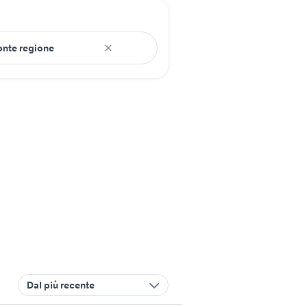
Dal più recente