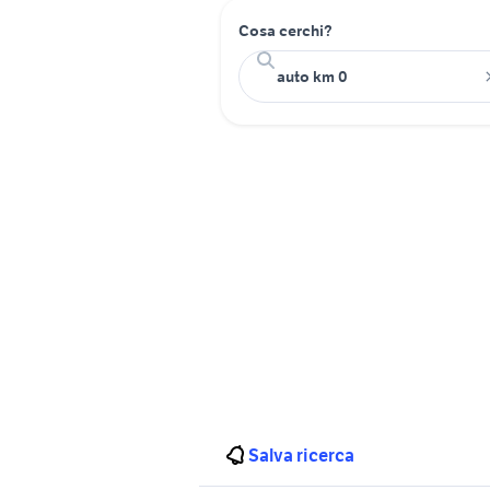
Cosa cerchi?
Salva ricerca