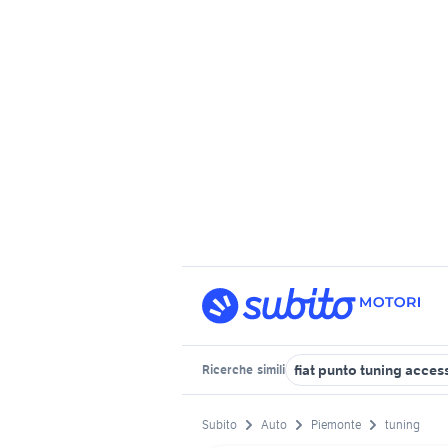
fiat punto tuning acces
Ricerche
simili
Subito
Auto
Piemonte
tuning