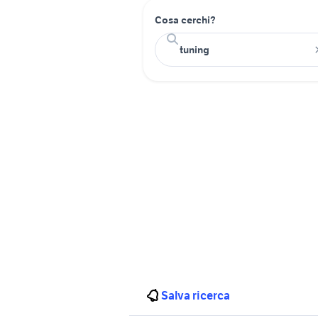
Cosa cerchi?
Salva ricerca