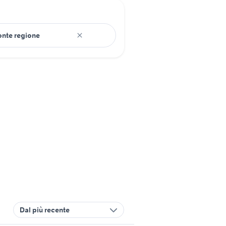
Dal più recente