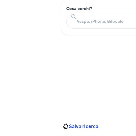
Cosa cerchi?
Salva ricerca