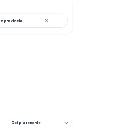
Dal più recente