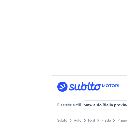
bmw auto Biella provin
Ricerche
simili
Subito
Auto
Ford
Fiesta
Piemo