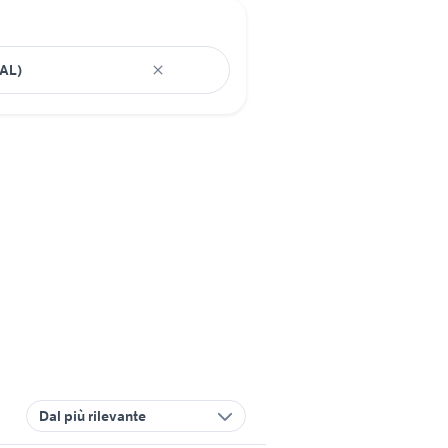
Dal più rilevante