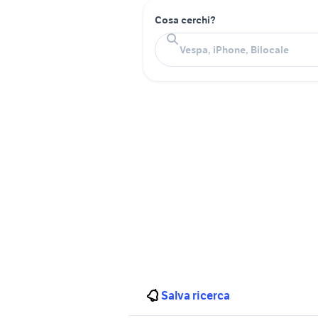
Cosa cerchi?
Salva ricerca