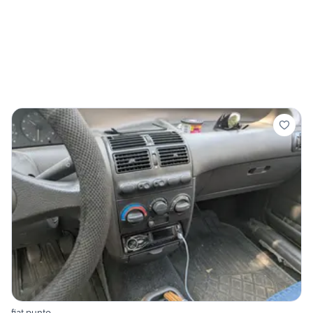
fiat punto