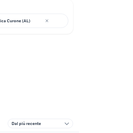
Dal più recente