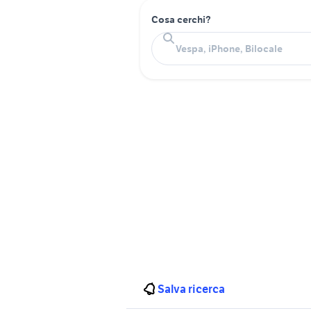
Cosa cerchi?
Salva ricerca