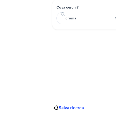
Cosa cerchi?
Salva ricerca