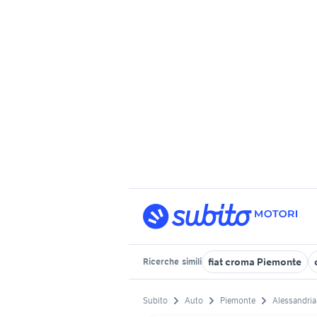
fiat croma Piemonte
Ricerche
simili
Subito
Auto
Piemonte
Alessandria