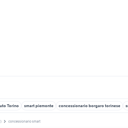
uto Torino
smart piemonte
concessionario borgaro torinese
s
)
concessionario smart