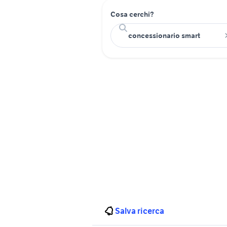
Cosa cerchi?
Salva ricerca