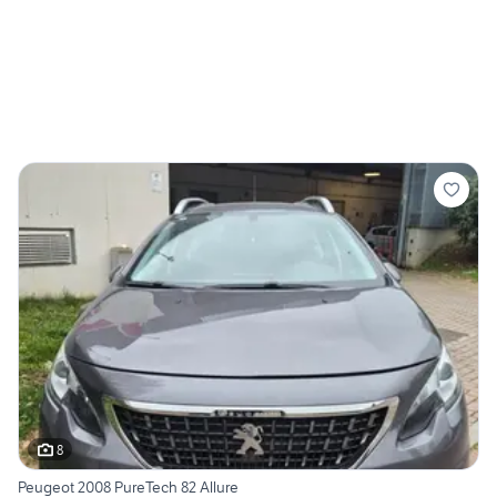
8
Peugeot 2008 PureTech 82 Allure