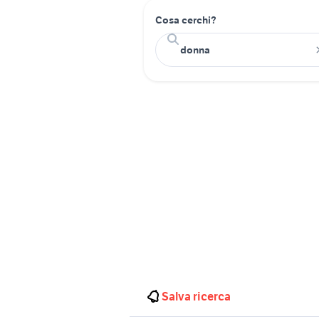
Cosa cerchi?
Salva ricerca