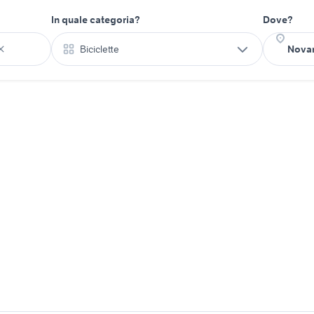
In quale categoria?
Dove?
Biciclette