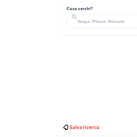
Cosa cerchi?
Salva ricerca