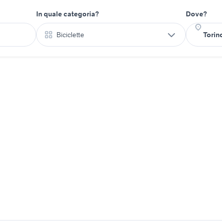
In quale categoria?
Dove?
Biciclette