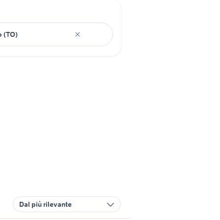
Dal più rilevante