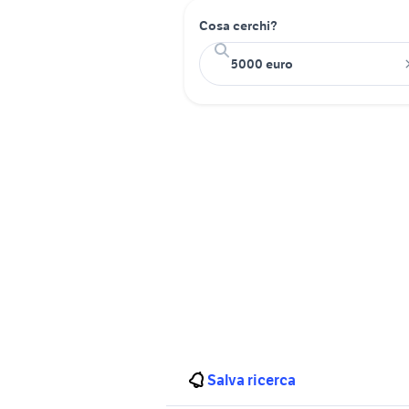
Cosa cerchi?
Salva ricerca