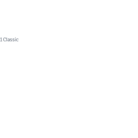
1 Classic