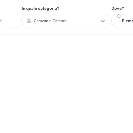
In quale categoria?
Dove?
Caravan e Camper