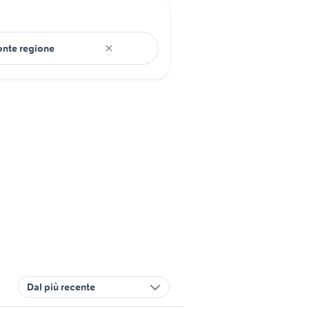
Dal più recente