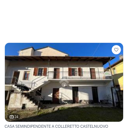
24
CASA SEMINDIPENDENTE A COLLERETTO CASTELNUOVO