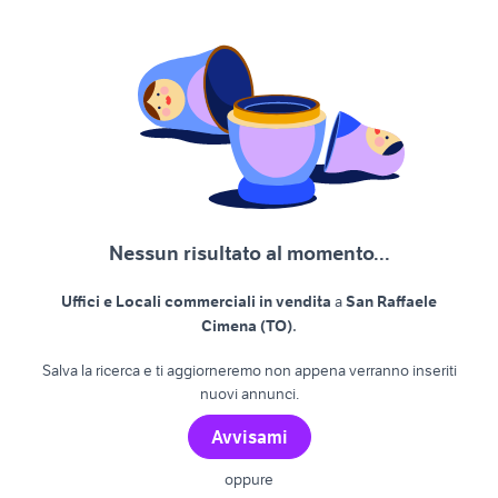
Nessun risultato al momento...
Uffici e Locali commerciali in vendita
a
San Raffaele
.
Cimena (TO)
Salva la ricerca e ti aggiorneremo non appena verranno inseriti
nuovi annunci.
Avvisami
oppure