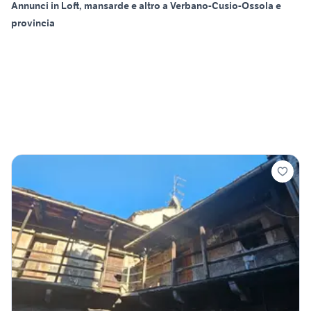
Annunci in Loft, mansarde e altro a Verbano-Cusio-Ossola e
provincia