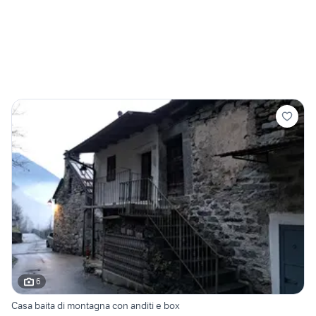
6
Casa baita di montagna con anditi e box