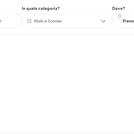
In quale categoria?
Dove?
Moto e Scooter