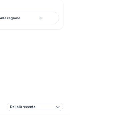
Dal più recente