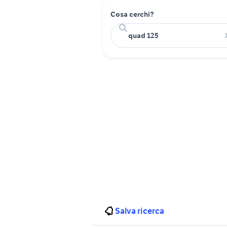
Cosa cerchi?
Salva ricerca