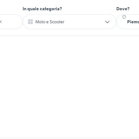
In quale categoria?
Dove?
Moto e Scooter