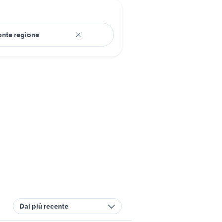
Dal più recente