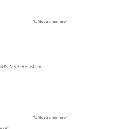
Mostra numero
US IN STORE - 60 cv
Mostra numero