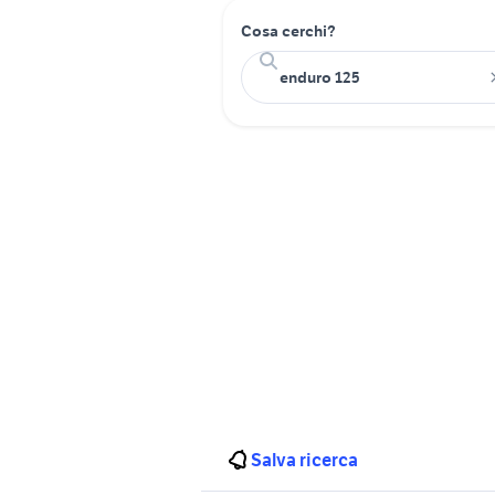
Cosa cerchi?
Salva ricerca