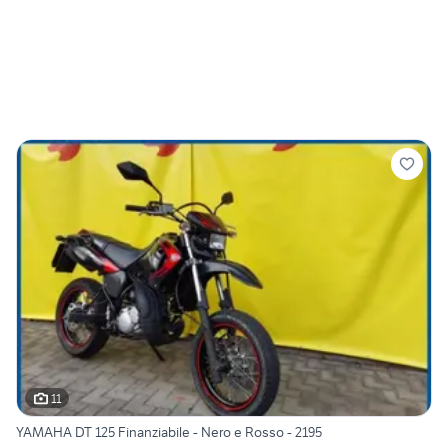
11
YAMAHA DT 125 Finanziabile - Nero e Rosso - 2195