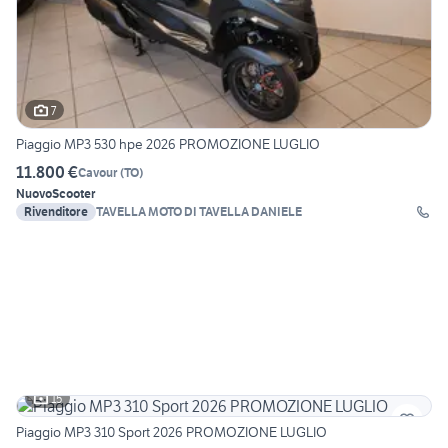
7
Piaggio MP3 530 hpe 2026 PROMOZIONE LUGLIO
11.800 €
Cavour
(
TO
)
Nuovo
Scooter
Rivenditore
TAVELLA MOTO DI TAVELLA DANIELE
15
Piaggio MP3 310 Sport 2026 PROMOZIONE LUGLIO