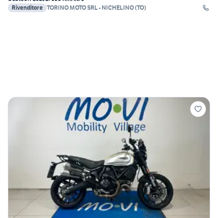
Rivenditore
TORINO MOTO SRL - NICHELINO (TO)