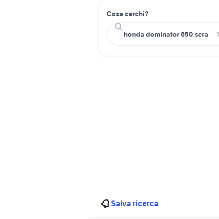
Cosa cerchi?
Salva ricerca