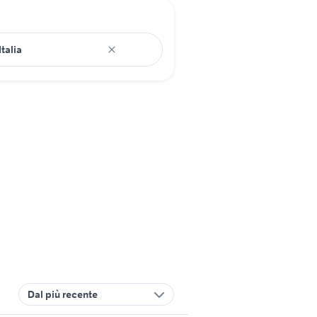
Dal più recente