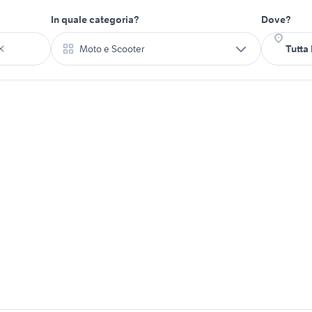
In quale categoria?
Dove?
Moto e Scooter