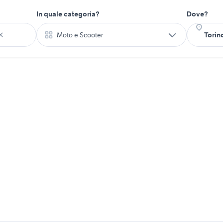
In quale categoria?
Dove?
Moto e Scooter