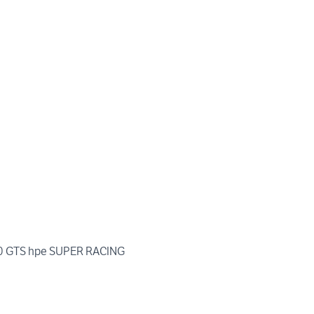
00 GTS hpe SUPER RACING