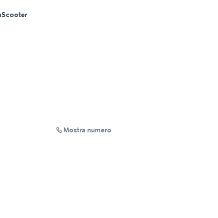
m
Scooter
Mostra numero