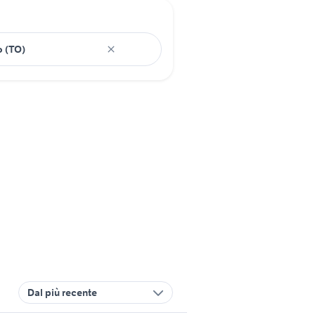
Dal più recente