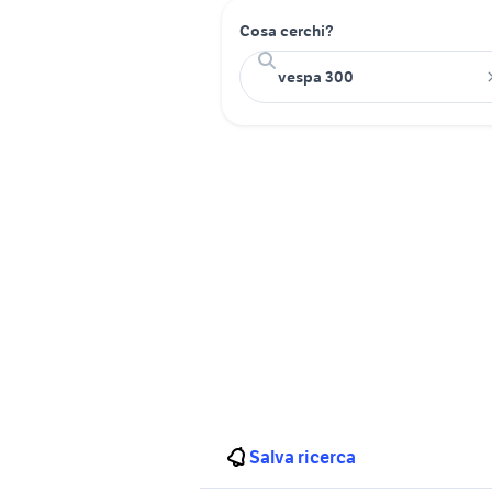
Cosa cerchi?
Salva ricerca