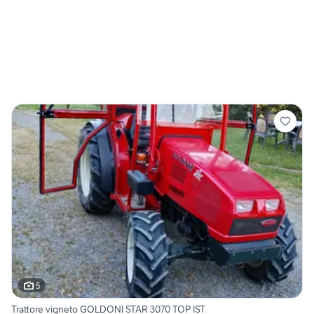
5
Trattore vigneto GOLDONI STAR 3070 TOP IST