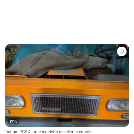
6
Trattore PGS 4 ruote motrici in eccellente condiz.