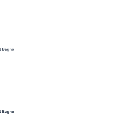
1 Bagno
1 Bagno