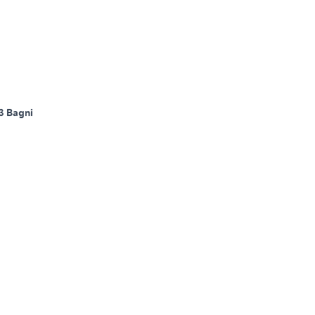
3 Bagni