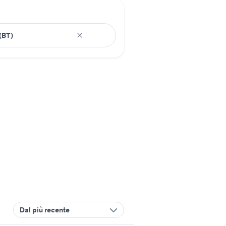
Dal più recente