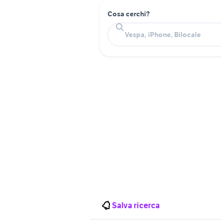
Cosa cerchi?
Salva ricerca