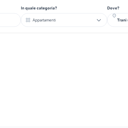
In quale categoria?
Dove?
Appartamenti