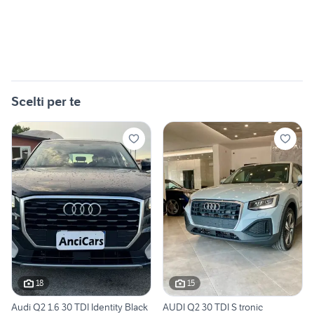
Scelti per te
18
15
Audi Q2 1.6 30 TDI Identity Black
AUDI Q2 30 TDI S tronic