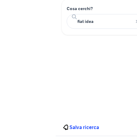
Cosa cerchi?
Salva ricerca