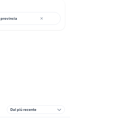
Dal più recente