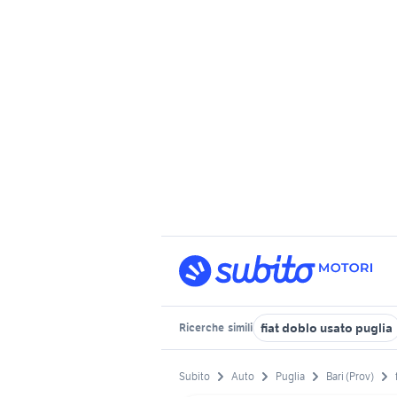
fiat doblo usato puglia
Ricerche
simili
Subito
Auto
Puglia
Bari (Prov)