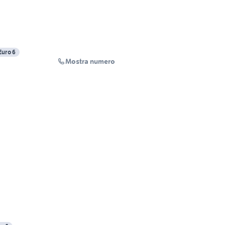
Euro 6
Mostra numero