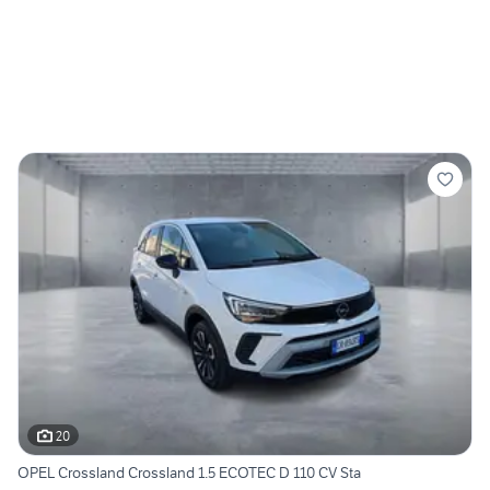
20
OPEL Crossland Crossland 1.5 ECOTEC D 110 CV Sta