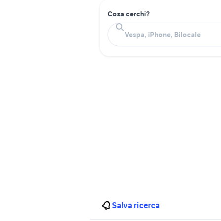
Cosa cerchi?
Salva ricerca