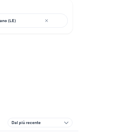
Dal più recente