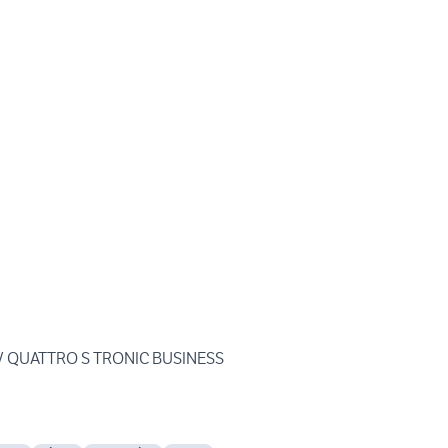
CV QUATTRO S TRONIC BUSINESS