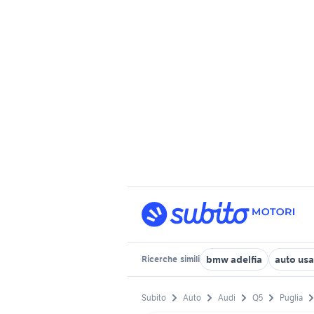
bmw adelfia
auto usa
Ricerche
simili
Subito
Auto
Audi
Q5
Puglia