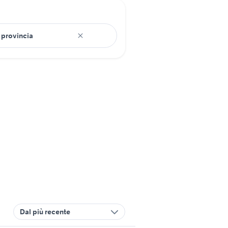
Dal più recente