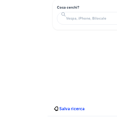
Cosa cerchi?
Salva ricerca